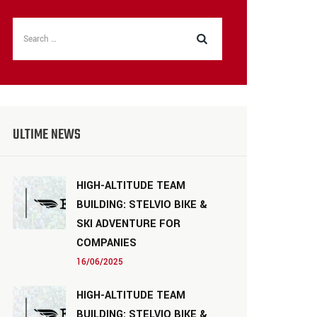
ULTIME NEWS
HIGH-ALTITUDE TEAM
BUILDING: STELVIO BIKE &
SKI ADVENTURE FOR
COMPANIES
16/06/2025
HIGH-ALTITUDE TEAM
BUILDING: STELVIO BIKE &