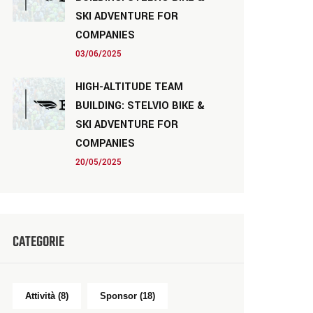
SKI ADVENTURE FOR
COMPANIES
03/06/2025
HIGH-ALTITUDE TEAM
BUILDING: STELVIO BIKE &
SKI ADVENTURE FOR
COMPANIES
20/05/2025
CATEGORIE
Attività
(8)
Sponsor
(18)