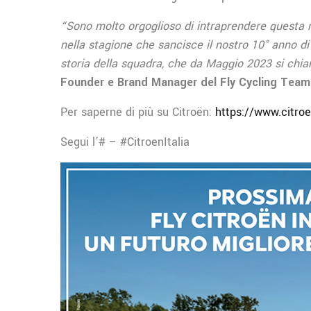
“Sono molto orgoglioso di intraprendere questa 
nella stagione che sancisce il nostro 10° anno di 
storia della squadra, che da Maggio 2023 si ch
Founder e Brand Manager del Fly Cycling Team
Per saperne di più su Citroën:
https://www.citroe
Segui l’# – #CitroenItalia