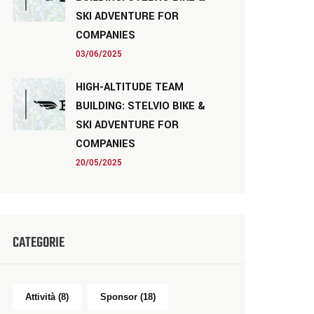
SKI ADVENTURE FOR
COMPANIES
03/06/2025
HIGH-ALTITUDE TEAM
BUILDING: STELVIO BIKE &
SKI ADVENTURE FOR
COMPANIES
20/05/2025
CATEGORIE
Attività
(8)
Sponsor
(18)