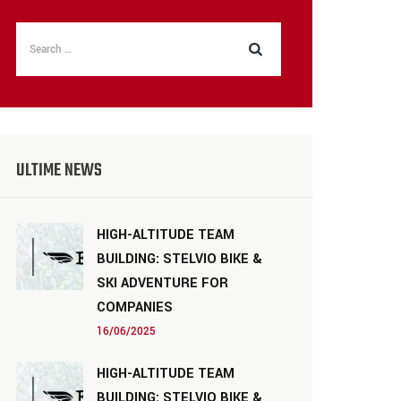
ULTIME NEWS
HIGH-ALTITUDE TEAM
BUILDING: STELVIO BIKE &
SKI ADVENTURE FOR
COMPANIES
16/06/2025
HIGH-ALTITUDE TEAM
BUILDING: STELVIO BIKE &