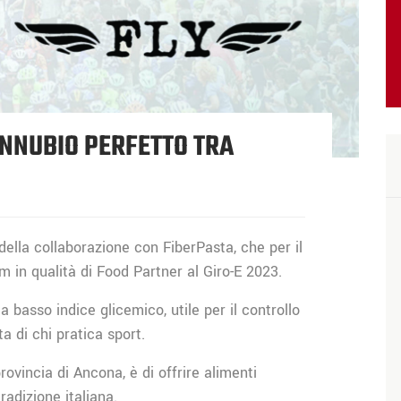
ONNUBIO PERFETTO TRA
della collaborazione con FiberPasta, che per il
 in qualità di Food Partner al Giro-E 2023.
basso indice glicemico, utile per il controllo
a di chi pratica sport.
vincia di Ancona, è di offrire alimenti
radizione italiana.