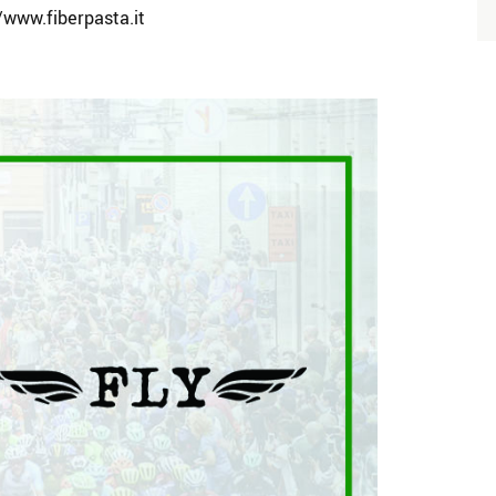
/www.fiberpasta.it